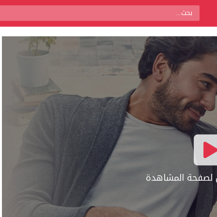
ال لصفحة المشاهدة