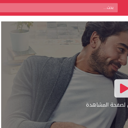
ال لصفحة المشاهدة