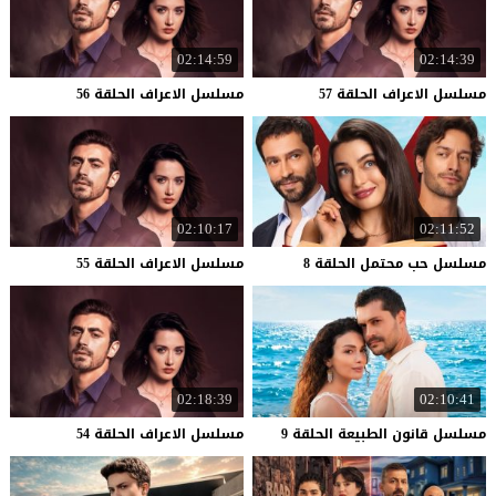
02:14:59
02:14:39
مسلسل
الاعراف
الحلقة
57
مسلسل
الاعراف
الحلقة
56
02:10:17
02:11:52
مسلسل
حب
محتمل
الحلقة
8
مسلسل
الاعراف
الحلقة
55
02:18:39
02:10:41
مسلسل
قانون
الطبيعة
الحلقة
9
مسلسل
الاعراف
الحلقة
54