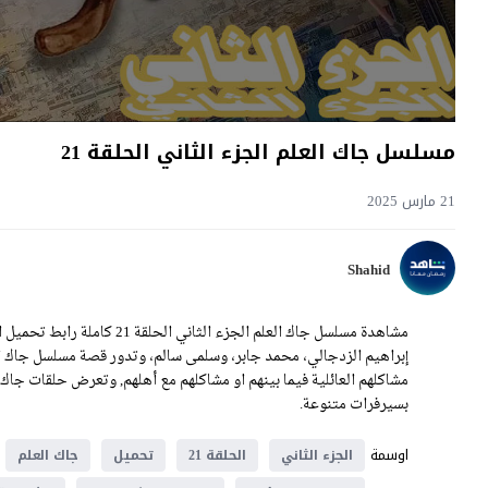
مسلسل جاك العلم الجزء الثاني الحلقة 21
21 مارس 2025
Shahid
إبراهيم الزدجالي، محمد جابر، وسلمى سالم، وتدور قصة مسلسل جاك ا
بسيرفرات متنوعة.
اوسمة
الجزء الثاني
الحلقة 21
تحميل
جاك العلم