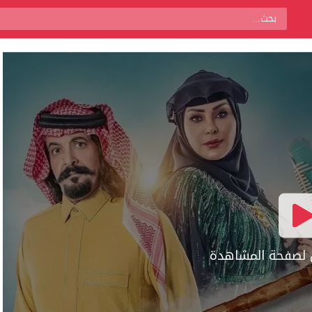
ال لصفحة المشاهدة