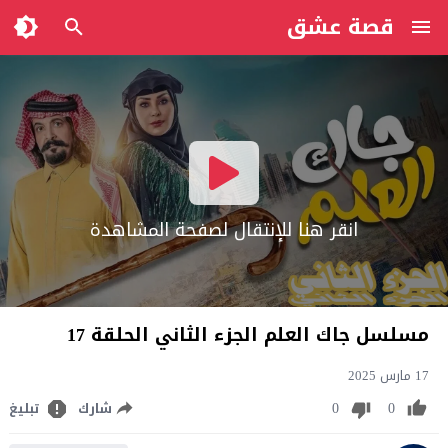
قصة عشق
انقر هنا للإنتقال لصفحة المشاهدة
مسلسل جاك العلم الجزء الثاني الحلقة 17
17 مارس 2025
0
0
شارك
تبليغ