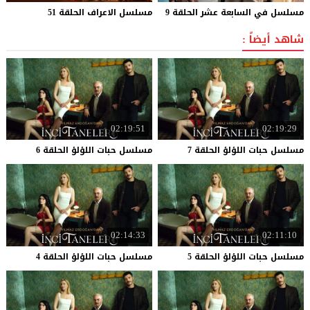
مسلسل
في
السابعة
عشر
الحلقة
9
مسلسل
الاعراف
الحلقة
51
شاهد أيضاً :
02:19:51
02:19:29
مسلسل
حبات
اللؤلؤ
الحلقة
7
مسلسل
حبات
اللؤلؤ
الحلقة
6
02:14:33
02:11:10
مسلسل
حبات
اللؤلؤ
الحلقة
5
مسلسل
حبات
اللؤلؤ
الحلقة
4