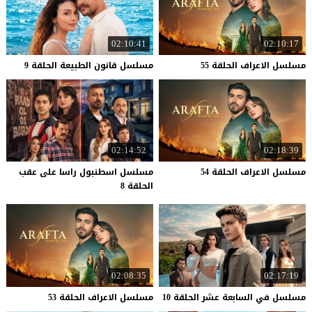
02:10:41
02:10:17
مسلسل
الاعراف
الحلقة
55
مسلسل
قانون
الطبيعة
الحلقة
9
02:14:52
02:18:39
مسلسل
الاعراف
الحلقة
54
مسلسل اسطنبول راسا على عقب
الحلقة 8
02:08:35
02:17:19
مسلسل
في
السابعة
عشر
الحلقة
10
مسلسل
الاعراف
الحلقة
53