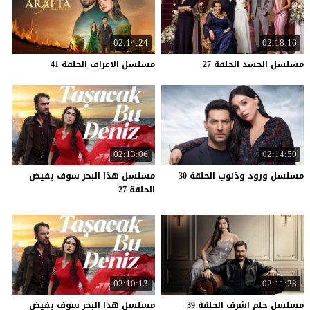
02:14:24
02:18:16
مسلسل
الحسد
الحلقة
27
مسلسل
الاعراف
الحلقة
41
02:13:06
02:14:50
مسلسل
ورود
وذنوب
الحلقة
30
مسلسل هذا البحر سوف يفيض
الحلقة 27
02:10:13
02:11:28
مسلسل
حلم
اشرف
الحلقة
39
مسلسل هذا البحر سوف يفيض