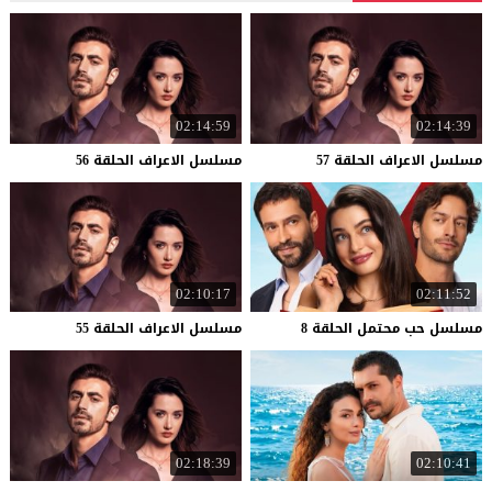
02:14:59
02:14:39
مسلسل
الاعراف
الحلقة
57
مسلسل
الاعراف
الحلقة
56
02:10:17
02:11:52
مسلسل
حب
محتمل
الحلقة
8
مسلسل
الاعراف
الحلقة
55
02:18:39
02:10:41