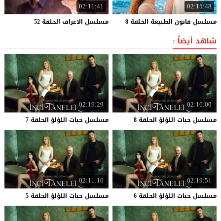
02:11:41
02:15:48
مسلسل
قانون
الطبيعة
الحلقة
8
مسلسل
الاعراف
الحلقة
52
شاهد أيضاً :
02:19:29
02:16:00
مسلسل
حبات
اللؤلؤ
الحلقة
8
مسلسل
حبات
اللؤلؤ
الحلقة
7
02:11:10
02:19:51
مسلسل
حبات
اللؤلؤ
الحلقة
6
مسلسل
حبات
اللؤلؤ
الحلقة
5