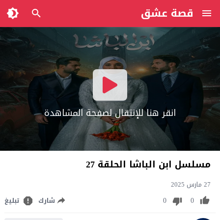
قصة عشق
انقر هنا للإنتقال لصفحة المشاهدة
مسلسل ابن الباشا الحلقة 27
27 مارس 2025
0
0
شارك
تبليغ