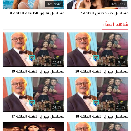
02:15:48
02:11:37
مسلسل
حب
محتمل
الحلقة
7
مسلسل
قانون
الطبيعة
الحلقة
8
شاهد أيضاً :
22:41
19:54
مسلسل
جيران
الغفلة
الحلقة
20
مسلسل
جيران
الغفلة
الحلقة
19
24:39
21:39
مسلسل
جيران
الغفلة
الحلقة
18
مسلسل
جيران
الغفلة
الحلقة
17