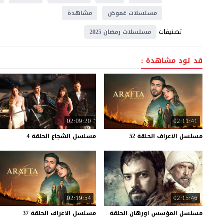
مسلسلات غموض
مشاهدة
تصنيفات
مسلسلات رمضان 2025
قد تود مشاهدة :
02:09:20
02:11:41
مسلسل
الاعراف
الحلقة
52
مسلسل
الشجاع
الحلقة
4
02:19:54
02:15:46
مسلسل المؤسس اورهان الحلقة
مسلسل
الاعراف
الحلقة
37