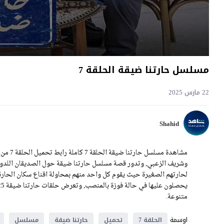
مسلسل حارتنا ضيقة الحلقة 7
22 مارس 2025
Shahid
مشاهدة 
وشريف الزعبي, وتدور قصة مسلسل حارتنا ضيقة حول الصديقان اللدو
لحارتهم الصغيرة حيث يقوم كل واحد منهم بمحاولة اقناع سكان الحار
متنوعة.
اوسمة
الحلقة 7
تحميل
حارتنا ضيقة
مسلسل