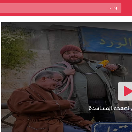
ال لصفحة المشاهدة