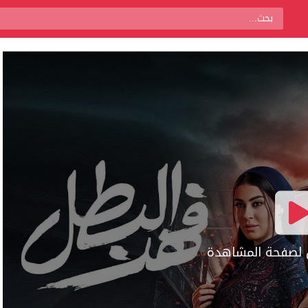
ال لصفحة المشاهدة