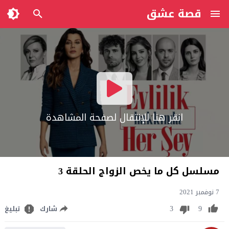
قصة عشق
انقر هنا للإنتقال لصفحة المشاهدة
مسلسل كل ما يخص الزواج الحلقة 3
7 نوفمبر 2021
3
9
شارك
تبليغ