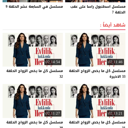
مسلسل اسطنبول راسا على عقب
مسلسل
في
السابعة
عشر
الحلقة
9
الحلقة 7
شاهد أيضاً :
02:14:54
02:11:46
مسلسل كل ما يخص الزواج الحلقة
مسلسل كل ما يخص الزواج الحلقة
33 الاخيرة
32
02:11:27
02:13:21
مسلسل كل ما يخص الزواج الحلقة
مسلسل كل ما يخص الزواج الحلقة
30
31