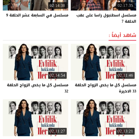
02:14:38
02:17:35
مسلسل اسطنبول راسا على عقب
مسلسل
في
السابعة
عشر
الحلقة
9
الحلقة 7
شاهد أيضاً :
02:14:54
02:11:46
مسلسل كل ما يخص الزواج الحلقة
مسلسل كل ما يخص الزواج الحلقة
33 الاخيرة
32
02:11:27
02:13:21