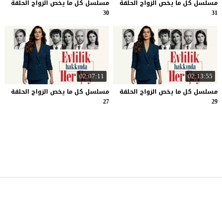
مسلسل كل ما يخص الزواج الحلقة
مسلسل كل ما يخص الزواج الحلقة
30
31
02:07:11
02:13:55
مسلسل كل ما يخص الزواج الحلقة
مسلسل كل ما يخص الزواج الحلقة
27
29
موقع قصة عشق
© 2026 جميع الحقوق محفوظة.