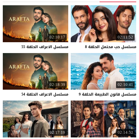
02:10:17
02:11:52
مسلسل
حب
محتمل
الحلقة
8
مسلسل
الاعراف
الحلقة
55
02:18:39
02:10:41
مسلسل
قانون
الطبيعة
الحلقة
9
مسلسل
الاعراف
الحلقة
54
02:17:19
02:14:52