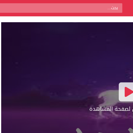
ال لصفحة المشاهدة