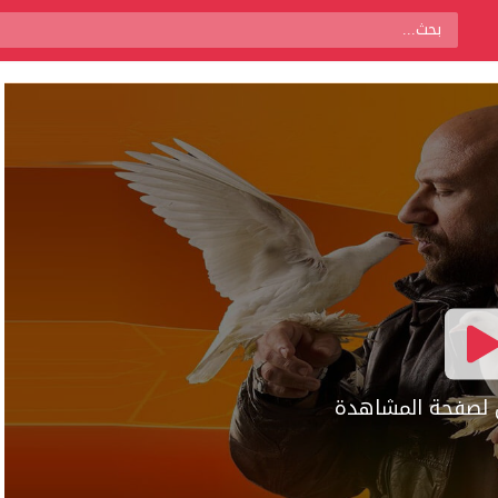
ال لصفحة المشاهدة