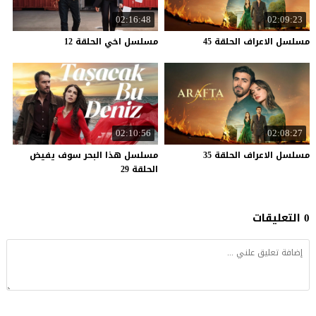
02:16:48
02:09:23
مسلسل
الاعراف
الحلقة
45
مسلسل
اخي
الحلقة
12
02:10:56
02:08:27
مسلسل
الاعراف
الحلقة
35
مسلسل هذا البحر سوف يفيض
الحلقة 29
0 التعليقات