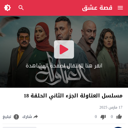
قصة عشق
انقر هنا للإنتقال لصفحة المشاهدة
مسلسل العتاولة الجزء الثاني الحلقة 18
17 مارس 2025
0
0
شارك
تبليغ