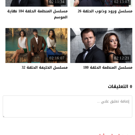
02:11:34
02:13:07
مسلسل
ورود
وذنوب
الحلقة
26
مسلسل المنظمة الحلقة 184 نهاية
الموسم
02:16:07
02:12:21
مسلسل
المنظمة
الحلقة
180
مسلسل
الخليفة
الحلقة
32
0 التعليقات