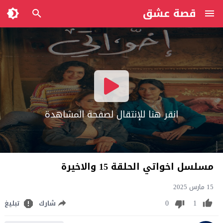
قصة عشق
انقر هنا للإنتقال لصفحة المشاهدة
مسلسل اخواتي الحلقة 15 والاخيرة
15 مارس 2025
0
1
شارك
تبليغ