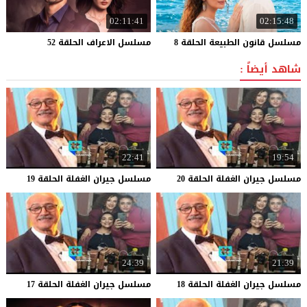
02:11:41
02:15:48
مسلسل
قانون
الطبيعة
الحلقة
8
مسلسل
الاعراف
الحلقة
52
شاهد أيضاً :
22:41
19:54
مسلسل
جيران
الغفلة
الحلقة
20
مسلسل
جيران
الغفلة
الحلقة
19
24:39
21:39
مسلسل
جيران
الغفلة
الحلقة
18
مسلسل
جيران
الغفلة
الحلقة
17