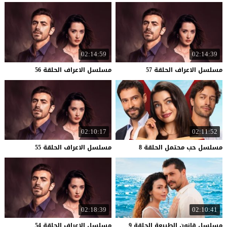
02:14:59
02:14:39
مسلسل
الاعراف
الحلقة
57
مسلسل
الاعراف
الحلقة
56
02:10:17
02:11:52
مسلسل
حب
محتمل
الحلقة
8
مسلسل
الاعراف
الحلقة
55
02:18:39
02:10:41
مسلسل
قانون
الطبيعة
الحلقة
9
مسلسل
الاعراف
الحلقة
54