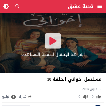
قصة عشق
انقر هنا للإنتقال لصفحة المشاهدة
مسلسل اخواتي الحلقة 10
10 مارس 2025
0
0
شارك
تبليغ