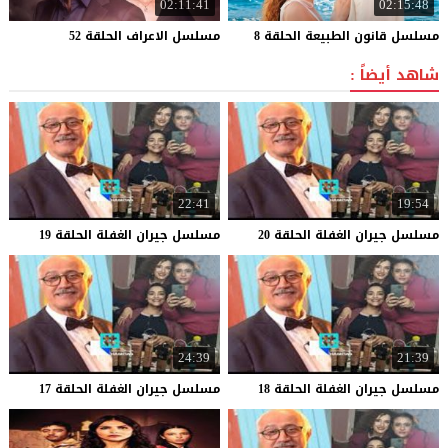
02:11:41
02:15:48
مسلسل
قانون
الطبيعة
الحلقة
8
مسلسل
الاعراف
الحلقة
52
شاهد أيضاً :
22:41
19:54
مسلسل
جيران
الغفلة
الحلقة
20
مسلسل
جيران
الغفلة
الحلقة
19
24:39
21:39
مسلسل
جيران
الغفلة
الحلقة
18
مسلسل
جيران
الغفلة
الحلقة
17