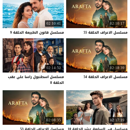
02:10:41
02:10:17
مسلسل
الاعراف
الحلقة
55
مسلسل
قانون
الطبيعة
الحلقة
9
02:14:52
02:18:39
مسلسل
الاعراف
الحلقة
54
مسلسل اسطنبول راسا على عقب
الحلقة 8
02:08:35
02:17:19
مسلسل
في
السابعة
عشر
الحلقة
10
مسلسل
الاعراف
الحلقة
53