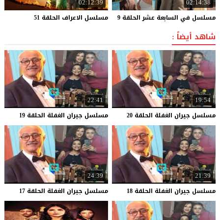
02:12:39
02:14:38
مسلسل
في
السابعة
عشر
الحلقة
9
مسلسل
الاعراف
الحلقة
51
شاهد أيضاً :
22:41
19:54
مسلسل
جيران
الغفلة
الحلقة
20
مسلسل
جيران
الغفلة
الحلقة
19
24:39
21:39
مسلسل
جيران
الغفلة
الحلقة
18
مسلسل
جيران
الغفلة
الحلقة
17