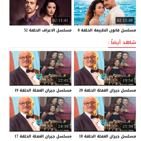
02:11:41
02:15:48
مسلسل
قانون
الطبيعة
الحلقة
8
مسلسل
الاعراف
الحلقة
52
شاهد أيضاً :
22:41
19:54
مسلسل
جيران
الغفلة
الحلقة
20
مسلسل
جيران
الغفلة
الحلقة
19
24:39
21:39
مسلسل
جيران
الغفلة
الحلقة
18
مسلسل
جيران
الغفلة
الحلقة
17