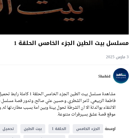
مسلسل بيت الطين الجزء الخامس الحلقة 1
3 مارس 2025
Shahid
فاطمة الربيعي, ثامر الشطري, وحسين علي صالح, وتدور قصة مسلسل 
موقع قصة عشق بسيرفرات متنوعة.
اوسمة
الجزء الخامس
الحلقة 1
بيت الطين
تحميل