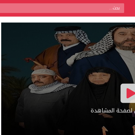
ال لصفحة المشاهدة