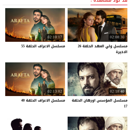
قد تود مشاهدة :
02:10:17
02:08:30
مسلسل ولي العهد الحلقة 26
مسلسل
الاعراف
الحلقة
55
الاخيرة
02:13:02
02:18:40
مسلسل المؤسس اورهان الحلقة
مسلسل
الاعراف
الحلقة
40
17