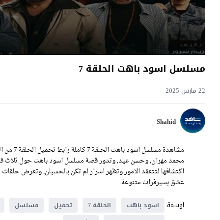
مسلسل اسود باهت الحلقة 7
22 مارس 2025
Shahid
مشاهدة مس
محمد مهران, وحسن عيد, وتدور قصة مسلسل اسود باهت حول ثلاث ق
عشق بسيرفرات متنوعة.
اوسمة
اسود باهت
الحلقة 7
تحميل
مسلسل