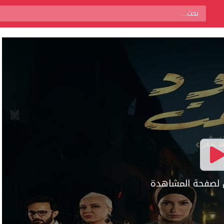
ال لصفحة المشاهدة