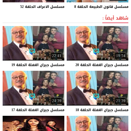
مسلسل
قانون
الطبيعة
الحلقة
8
مسلسل
الاعراف
الحلقة
52
شاهد أيضاً :
22:41
19:54
مسلسل
جيران
الغفلة
الحلقة
20
مسلسل
جيران
الغفلة
الحلقة
19
24:39
21:39
مسلسل
جيران
الغفلة
الحلقة
18
مسلسل
جيران
الغفلة
الحلقة
17