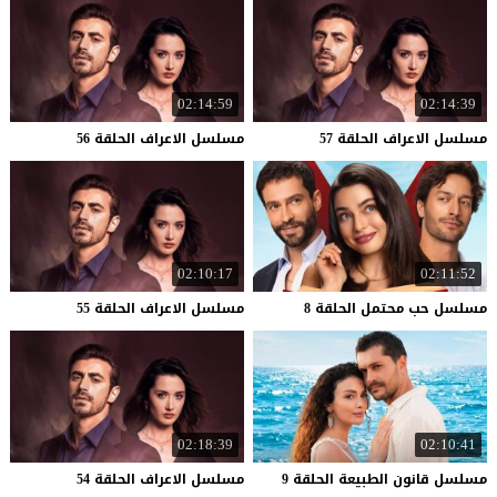
02:14:59
02:14:39
مسلسل
الاعراف
الحلقة
57
مسلسل
الاعراف
الحلقة
56
02:10:17
02:11:52
مسلسل
حب
محتمل
الحلقة
8
مسلسل
الاعراف
الحلقة
55
02:18:39
02:10:41
مسلسل
قانون
الطبيعة
الحلقة
9
مسلسل
الاعراف
الحلقة
54