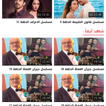
02:11:41
02:15:48
مسلسل
قانون
الطبيعة
الحلقة
8
مسلسل
الاعراف
الحلقة
52
شاهد أيضاً :
22:41
19:54
مسلسل
جيران
الغفلة
الحلقة
20
مسلسل
جيران
الغفلة
الحلقة
19
24:39
21:39
مسلسل
جيران
الغفلة
الحلقة
18
مسلسل
جيران
الغفلة
الحلقة
17