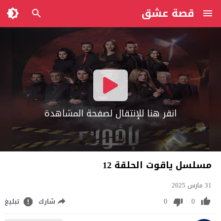
قصة عشق
انقر هنا للإنتقال لصفحة المشاهدة
مسلسل ياقوت الحلقة 12
31 مارس 2025
0
0
شارك
تبليغ