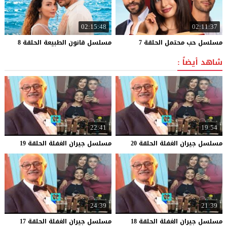
02:15:48
02:11:37
مسلسل
حب
محتمل
الحلقة
7
مسلسل
قانون
الطبيعة
الحلقة
8
شاهد أيضاً :
22:41
19:54
مسلسل
جيران
الغفلة
الحلقة
20
مسلسل
جيران
الغفلة
الحلقة
19
24:39
21:39
مسلسل
جيران
الغفلة
الحلقة
18
مسلسل
جيران
الغفلة
الحلقة
17