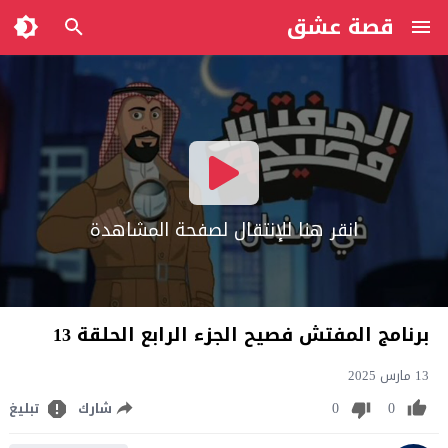
قصة عشق
انقر هنا للإنتقال لصفحة المشاهدة
برنامج المفتش فصيح الجزء الرابع الحلقة 13
13 مارس 2025
0
0
شارك
تبليغ