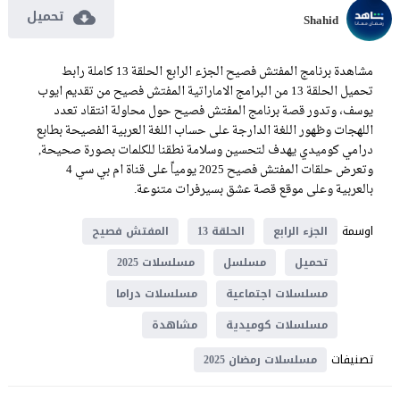
تحميل
Shahid
مشاهدة برنامج المفتش فصيح الجزء الرابع الحلقة 13 كاملة رابط
تحميل الحلقة 13 من البرامج الاماراتية المفتش فصيح من تقديم ايوب
يوسف، وتدور قصة برنامج المفتش فصيح حول محاولة انتقاد تعدد
اللهجات وظهور اللغة الدارجة على حساب اللغة العربية الفصيحة بطابع
درامي كوميدي يهدف لتحسين وسلامة نطقنا للكلمات بصورة صحيحة,
وتعرض حلقات المفتش فصيح 2025 يومياً على قناة ام بي سي 4
بالعربية وعلى موقع قصة عشق بسيرفرات متنوعة.
اوسمة
الجزء الرابع
الحلقة 13
المفتش فصيح
تحميل
مسلسل
مسلسلات 2025
مسلسلات اجتماعية
مسلسلات دراما
مسلسلات كوميدية
مشاهدة
تصنيفات
مسلسلات رمضان 2025