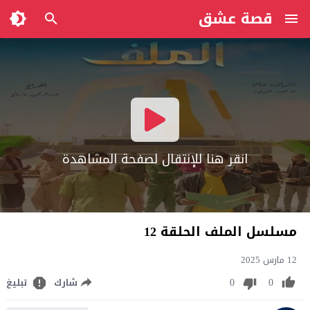
قصة عشق
انقر هنا للإنتقال لصفحة المشاهدة
مسلسل الملف الحلقة 12
12 مارس 2025
0
0
شارك
تبليغ