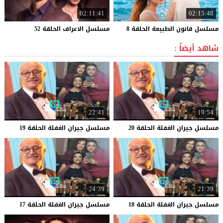
02:11:41
02:15:48
مسلسل
قانون
الطبيعة
الحلقة
8
مسلسل
الاعراف
الحلقة
52
شاهد أيضاً :
22:41
19:54
مسلسل
جيران
الغفلة
الحلقة
20
مسلسل
جيران
الغفلة
الحلقة
19
24:39
21:39
مسلسل
جيران
الغفلة
الحلقة
18
مسلسل
جيران
الغفلة
الحلقة
17