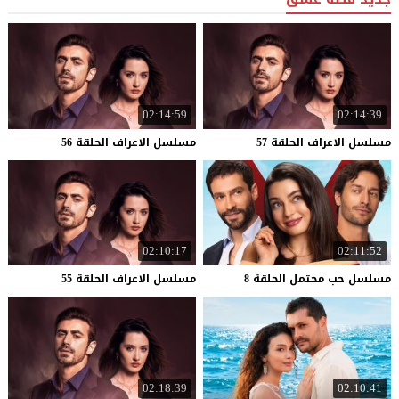
02:14:59
02:14:39
مسلسل
الاعراف
الحلقة
57
مسلسل
الاعراف
الحلقة
56
02:10:17
02:11:52
مسلسل
حب
محتمل
الحلقة
8
مسلسل
الاعراف
الحلقة
55
02:18:39
02:10:41