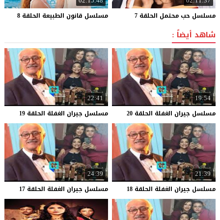
02:15:48
02:11:37
مسلسل
حب
محتمل
الحلقة
7
مسلسل
قانون
الطبيعة
الحلقة
8
شاهد أيضاً :
22:41
19:54
مسلسل
جيران
الغفلة
الحلقة
20
مسلسل
جيران
الغفلة
الحلقة
19
24:39
21:39
مسلسل
جيران
الغفلة
الحلقة
18
مسلسل
جيران
الغفلة
الحلقة
17