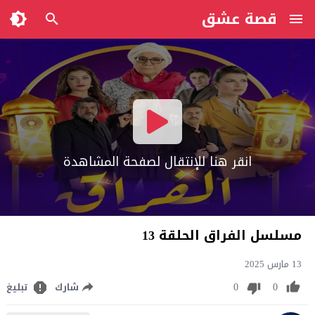
قصة عشق
انقر هنا للإنتقال لصفحة المشاهدة
مسلسل الفراق الحلقة 13
13 مارس 2025
0
0
شارك
تبليغ