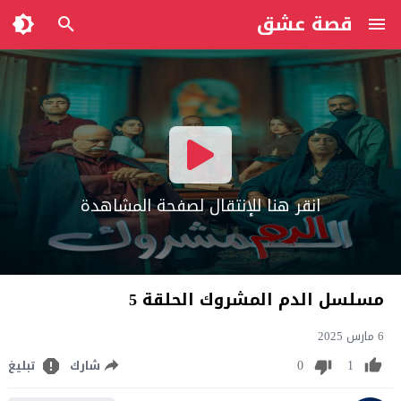
قصة عشق
انقر هنا للإنتقال لصفحة المشاهدة
مسلسل الدم المشروك الحلقة 5
6 مارس 2025
0
1
شارك
تبليغ