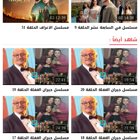
02:12:39
02:14:38
مسلسل
في
السابعة
عشر
الحلقة
9
مسلسل
الاعراف
الحلقة
51
شاهد أيضاً :
22:41
19:54
مسلسل
جيران
الغفلة
الحلقة
20
مسلسل
جيران
الغفلة
الحلقة
19
24:39
21:39
مسلسل
جيران
الغفلة
الحلقة
18
مسلسل
جيران
الغفلة
الحلقة
17