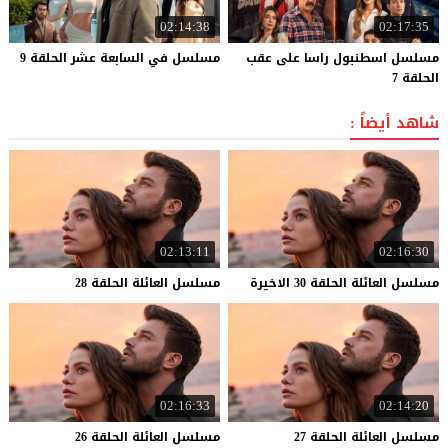
02:14:38
02:17:35
مسلسل اسطنبول راسا على عقب
مسلسل
في
السابعة
عشر
الحلقة
9
الحلقة 7
شاهد أيضاً :
02:13:11
02:16:30
مسلسل
العائلة
الحلقة
30
الاخيرة
مسلسل
العائلة
الحلقة
28
02:16:33
02:14:20
مسلسل
العائلة
الحلقة
27
مسلسل
العائلة
الحلقة
26