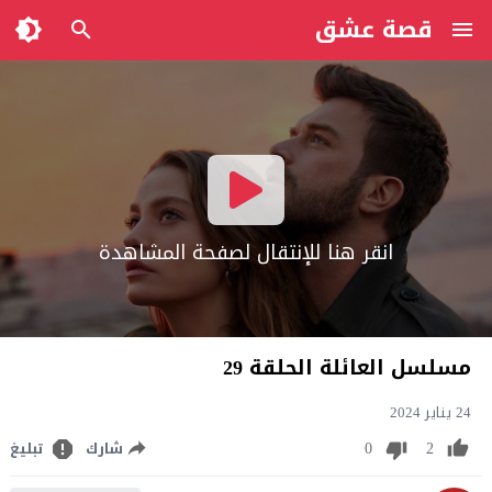
قصة عشق
انقر هنا للإنتقال لصفحة المشاهدة
مسلسل العائلة الحلقة 29
24 يناير 2024
0
2
شارك
تبليغ