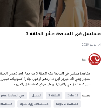
مسلسل في السابعة عشر الحلقة 3
14 يونيو 2026
3sk
على قناة كانال دي بالتركية، وعلى موقع قصة عشق بالعربية.
اوسمة
Daha 19
الحلقة 3
تحميل
في السابعة عشر
مسلسلات دراما
مسلسلات رومانسية
مسلسلات