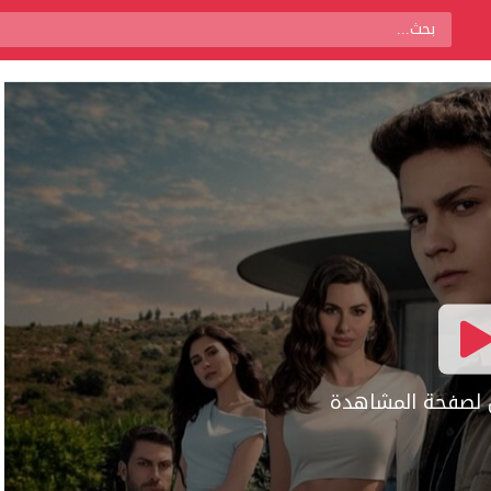
ال لصفحة المشاهدة