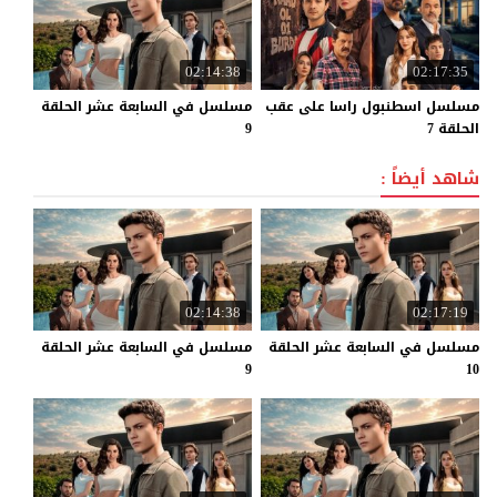
02:14:38
02:17:35
مسلسل اسطنبول راسا على عقب
مسلسل في السابعة عشر الحلقة
الحلقة 7
9
شاهد أيضاً :
02:14:38
02:17:19
مسلسل في السابعة عشر الحلقة
مسلسل في السابعة عشر الحلقة
9
10