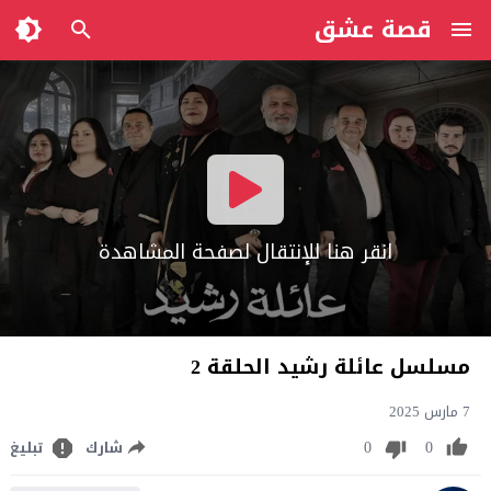
قصة عشق
انقر هنا للإنتقال لصفحة المشاهدة
مسلسل عائلة رشيد الحلقة 2
7 مارس 2025
0
0
شارك
تبليغ