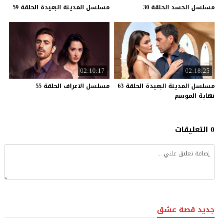
مسلسل
الحسد
الحلقة
30
مسلسل
المدينة
البعيدة
الحلقة
59
02:10:17
02:18:25
مسلسل المدينة البعيدة الحلقة 63
مسلسل
الاعراف
الحلقة
55
نهاية الموسم
0 التعليقات
جديد قصة عشق