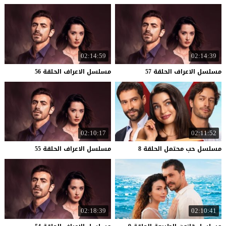
02:14:59
02:14:39
مسلسل
الاعراف
الحلقة
57
مسلسل
الاعراف
الحلقة
56
02:10:17
02:11:52
مسلسل
حب
محتمل
الحلقة
8
مسلسل
الاعراف
الحلقة
55
02:18:39
02:10:41