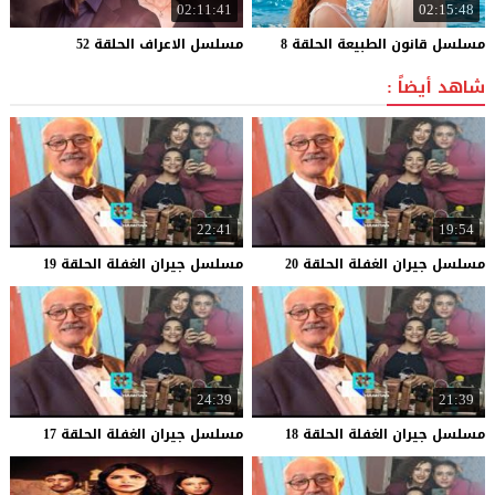
02:11:41
02:15:48
مسلسل
قانون
الطبيعة
الحلقة
8
مسلسل
الاعراف
الحلقة
52
شاهد أيضاً :
22:41
19:54
مسلسل
جيران
الغفلة
الحلقة
20
مسلسل
جيران
الغفلة
الحلقة
19
24:39
21:39
مسلسل
جيران
الغفلة
الحلقة
18
مسلسل
جيران
الغفلة
الحلقة
17