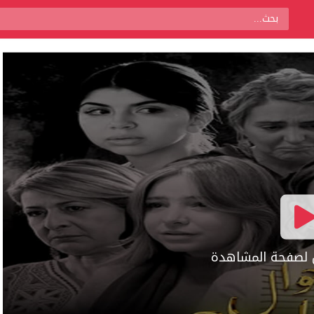
ال لصفحة المشاهدة