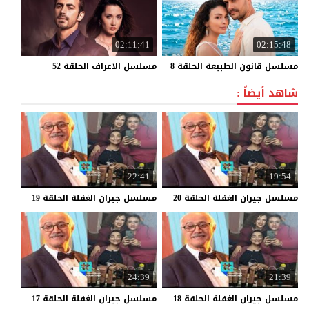
02:11:41
02:15:48
مسلسل
قانون
الطبيعة
الحلقة
8
مسلسل
الاعراف
الحلقة
52
شاهد أيضاً :
22:41
19:54
مسلسل
جيران
الغفلة
الحلقة
20
مسلسل
جيران
الغفلة
الحلقة
19
24:39
21:39
مسلسل
جيران
الغفلة
الحلقة
18
مسلسل
جيران
الغفلة
الحلقة
17