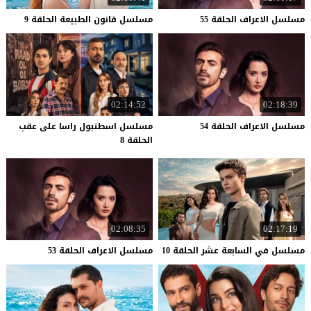
مسلسل
الاعراف
الحلقة
55
مسلسل
قانون
الطبيعة
الحلقة
9
02:14:52
02:18:39
مسلسل
الاعراف
الحلقة
54
مسلسل اسطنبول راسا على عقب
الحلقة 8
02:08:35
02:17:19
مسلسل
في
السابعة
عشر
الحلقة
10
مسلسل
الاعراف
الحلقة
53