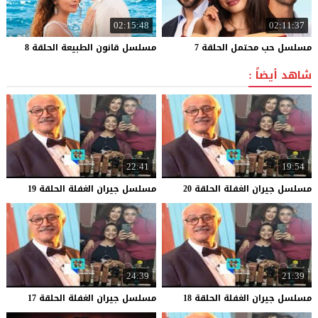
02:15:48
02:11:37
مسلسل
حب
محتمل
الحلقة
7
مسلسل
قانون
الطبيعة
الحلقة
8
شاهد أيضاً :
22:41
19:54
مسلسل
جيران
الغفلة
الحلقة
20
مسلسل
جيران
الغفلة
الحلقة
19
24:39
21:39
مسلسل
جيران
الغفلة
الحلقة
18
مسلسل
جيران
الغفلة
الحلقة
17