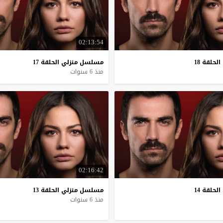
02:13:54
الحلقة
18
مسلسل
منزلي
الحلقة
17
منذ 6 سنوات
02:16:42
الحلقة
14
مسلسل
منزلي
الحلقة
13
منذ 6 سنوات