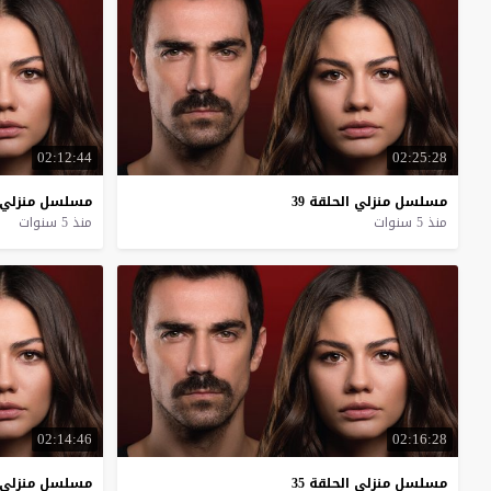
02:12:44
02:25:28
مسلسل
منزلي
الحلقة
39
مسلسل
منزلي
منذ 5 سنوات
منذ 5 سنوات
02:14:46
02:16:28
مسلسل
منزلي
الحلقة
35
مسلسل
منزلي