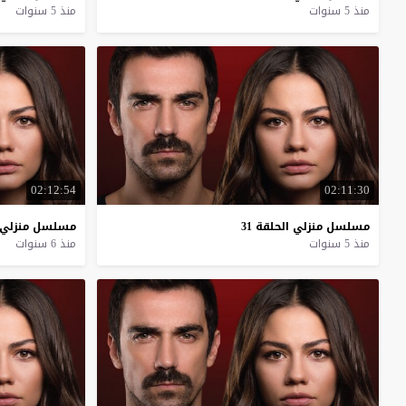
منذ 5 سنوات
منذ 5 سنوات
02:12:54
02:11:30
مسلسل
منزلي
الحلقة
31
مسلسل
منزلي
منذ 5 سنوات
منذ 6 سنوات