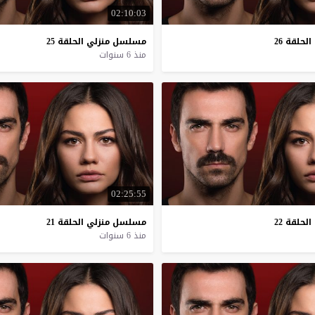
02:10:03
الحلقة
26
مسلسل
منزلي
الحلقة
25
منذ 6 سنوات
02:25:55
الحلقة
22
مسلسل
منزلي
الحلقة
21
منذ 6 سنوات