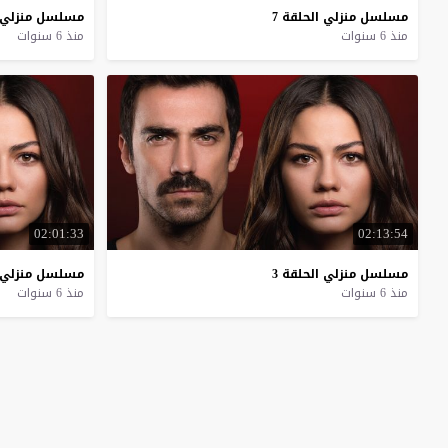
مسلسل
منزلي
الحلقة
7
مسلسل
منزلي
منذ 6 سنوات
منذ 6 سنوات
02:01:33
02:13:54
مسلسل
منزلي
الحلقة
3
مسلسل
منزلي
منذ 6 سنوات
منذ 6 سنوات