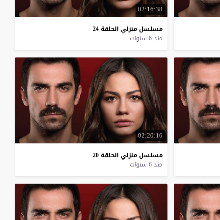
02:16:38
مسلسل
منزلي
الحلقة
24
منذ 6 سنوات
02:20:16
مسلسل
منزلي
الحلقة
20
منذ 6 سنوات