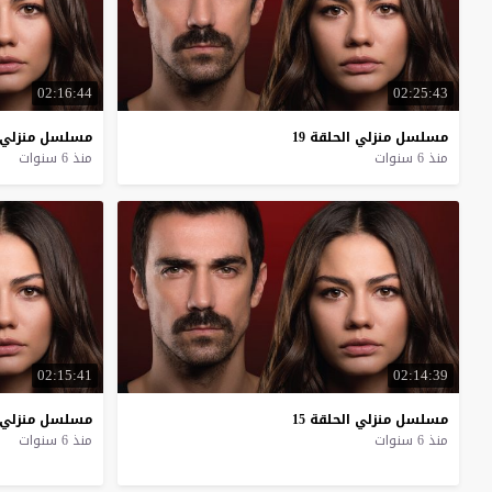
02:16:44
02:25:43
مسلسل
منزلي
الحلقة
19
مسلسل
منزلي
منذ 6 سنوات
منذ 6 سنوات
02:15:41
02:14:39
مسلسل
منزلي
الحلقة
15
مسلسل
منزلي
منذ 6 سنوات
منذ 6 سنوات