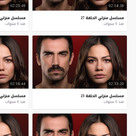
02:25:49
02:14:38
مسلسل
منزلي
الحلقة
27
مسلسل
منزلي
منذ 6 سنوات
منذ 6 سنوات
02:16:44
02:33:20
مسلسل
منزلي
الحلقة
23
مسلسل
منزلي
منذ 6 سنوات
منذ 6 سنوات