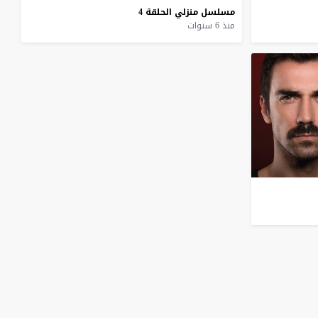
مسلسل
منزلي
الحلقة
4
منذ 6 سنوات