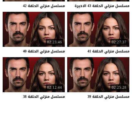
مسلسل
منزلي
الحلقة
43
الاخيرة
مسلسل
منزلي
الحلقة
42
02:23:46
02:27:37
مسلسل
منزلي
الحلقة
41
مسلسل
منزلي
الحلقة
40
02:12:44
02:25:28
مسلسل
منزلي
الحلقة
39
مسلسل
منزلي
الحلقة
38