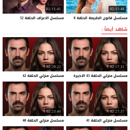
02:11:41
02:15:48
مسلسل
قانون
الطبيعة
الحلقة
8
مسلسل
الاعراف
الحلقة
52
شاهد أيضاً :
02:29:22
02:17:31
مسلسل
منزلي
الحلقة
43
الاخيرة
مسلسل
منزلي
الحلقة
42
02:23:46
02:27:37
مسلسل
منزلي
الحلقة
41
مسلسل
منزلي
الحلقة
40