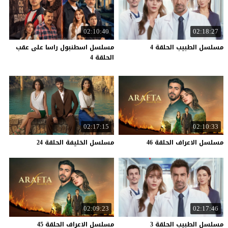
02:10:40
02:18:27
مسلسل
الطبيب
الحلقة
4
مسلسل اسطنبول راسا على عقب
الحلقة 4
02:17:15
02:10:33
مسلسل
الاعراف
الحلقة
46
مسلسل
الخليفة
الحلقة
24
02:09:23
02:17:46
مسلسل
الطبيب
الحلقة
3
مسلسل
الاعراف
الحلقة
45