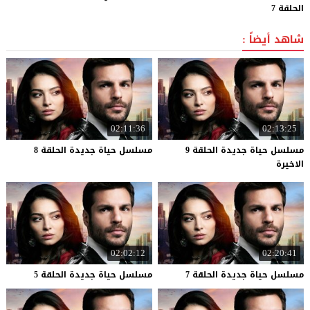
الحلقة 7
شاهد أيضاً :
02:11:36
02:13:25
مسلسل حياة جديدة الحلقة 9
مسلسل
حياة
جديدة
الحلقة
8
الاخيرة
02:02:12
02:20:41
مسلسل
حياة
جديدة
الحلقة
7
مسلسل
حياة
جديدة
الحلقة
5