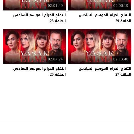
02:01:49
02:06:19
التفاح الحرام الموسم السادس
التفاح الحرام الموسم السادس
الحلقة 29
الحلقة 28
02:07:24
02:13:40
التفاح الحرام الموسم السادس
التفاح الحرام الموسم السادس
الحلقة 27
الحلقة 26
موقع قصة عشق
© 2026 جميع الحقوق محفوظة.