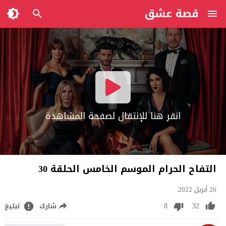
قصة عشق
انقر هنا للإنتقال لصفحة المشاهدة
التفاح الحرام الموسم الخامس الحلقة 30
26 أبريل 2022
8
32
شارك
تبليغ