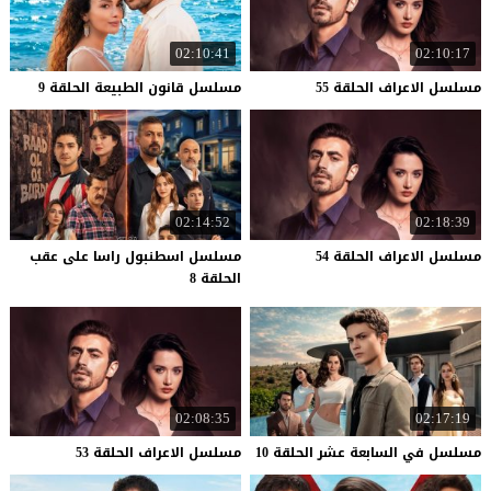
02:10:41
02:10:17
مسلسل
الاعراف
الحلقة
55
مسلسل
قانون
الطبيعة
الحلقة
9
02:14:52
02:18:39
مسلسل
الاعراف
الحلقة
54
مسلسل اسطنبول راسا على عقب
الحلقة 8
02:08:35
02:17:19
مسلسل
في
السابعة
عشر
الحلقة
10
مسلسل
الاعراف
الحلقة
53