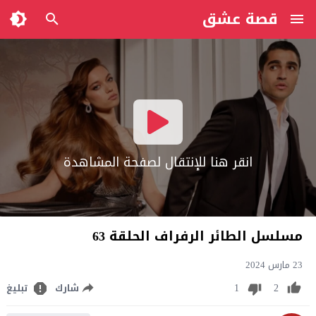
قصة عشق
انقر هنا للإنتقال لصفحة المشاهدة
مسلسل الطائر الرفراف الحلقة 63
23 مارس 2024
1
2
شارك
تبليغ