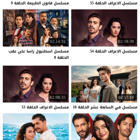
مسلسل
الاعراف
الحلقة
55
مسلسل
قانون
الطبيعة
الحلقة
9
02:14:52
02:18:39
مسلسل
الاعراف
الحلقة
54
مسلسل اسطنبول راسا على عقب
الحلقة 8
02:08:35
02:17:19
مسلسل
في
السابعة
عشر
الحلقة
10
مسلسل
الاعراف
الحلقة
53