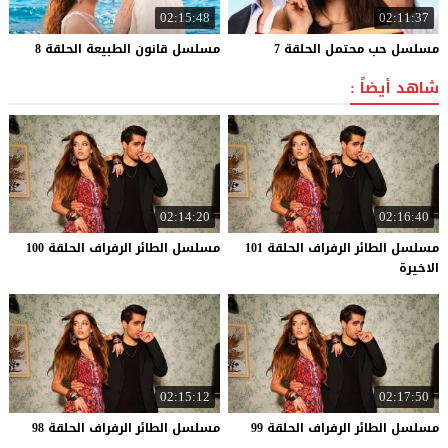
02:15:48
02:11:37
مسلسل
حب
محتمل
الحلقة
7
مسلسل
قانون
الطبيعة
الحلقة
8
شاهد أيضاً :
02:14:20
02:16:40
مسلسل الطائر الرفراف الحلقة 101
مسلسل
الطائر
الرفراف
الحلقة
100
الاخيرة
02:15:12
02:17:50
مسلسل
الطائر
الرفراف
الحلقة
99
مسلسل
الطائر
الرفراف
الحلقة
98