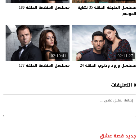
مسلسل الخليفة الحلقة 35 نهاية
مسلسل
المنظمة
الحلقة
180
الموسم
02:10:41
02:11:27
مسلسل
ورود
وذنوب
الحلقة
24
مسلسل
المنظمة
الحلقة
177
0 التعليقات
جديد قصة عشق