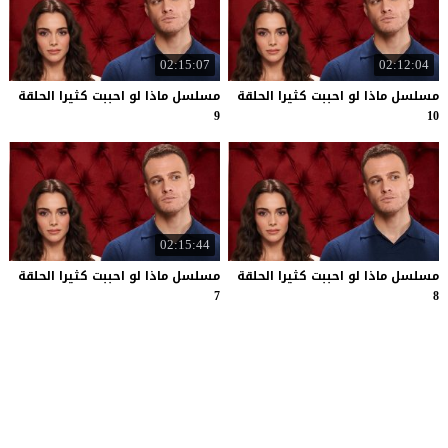
02:15:07
02:12:04
مسلسل ماذا لو احببت كثيرا الحلقة
مسلسل ماذا لو احببت كثيرا الحلقة
9
10
02:15:44
مسلسل ماذا لو احببت كثيرا الحلقة
مسلسل ماذا لو احببت كثيرا الحلقة
7
8