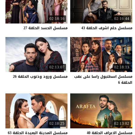
02:18:16
02:16:44
مسلسل
حلم
اشرف
الحلقة
43
مسلسل
الحسد
الحلقة
27
02:13:07
02:18:13
مسلسل اسطنبول راسا على عقب
مسلسل
ورود
وذنوب
الحلقة
26
الحلقة 6
02:18:25
02:13:02
مسلسل
الاعراف
الحلقة
40
مسلسل المدينة البعيدة الحلقة 63