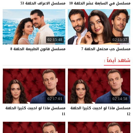
مسلسل
في
السابعة
عشر
الحلقة
10
مسلسل
الاعراف
الحلقة
53
02:15:48
02:11:37
مسلسل
حب
محتمل
الحلقة
7
مسلسل
قانون
الطبيعة
الحلقة
8
شاهد أيضاً :
02:17:01
02:14:58
مسلسل ماذا لو احببت كثيرا الحلقة
مسلسل ماذا لو احببت كثيرا الحلقة
11
12