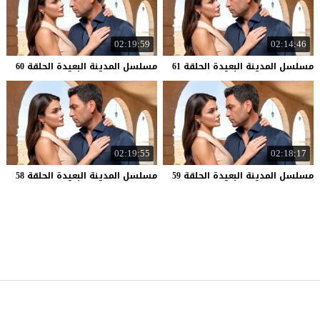
02:19:59
02:14:46
مسلسل
المدينة
البعيدة
الحلقة
61
مسلسل
المدينة
البعيدة
الحلقة
60
02:19:55
02:18:17
مسلسل
المدينة
البعيدة
الحلقة
59
مسلسل
المدينة
البعيدة
الحلقة
58
موقع قصة عشق
© 2026 جميع الحقوق محفوظة.