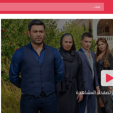
ال لصفحة المشاهدة