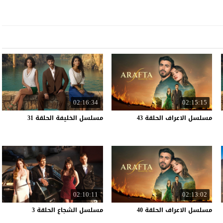
02:16:34
02:15:15
مسلسل
الاعراف
الحلقة
43
مسلسل
الخليفة
الحلقة
31
02:10:11
02:13:02
مسلسل
الاعراف
الحلقة
40
مسلسل
الشجاع
الحلقة
3