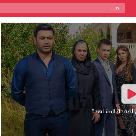
ال لصفحة المشاهدة