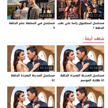
02:14:38
02:17:35
مسلسل اسطنبول راسا على عقب
مسلسل في السابعة عشر الحلقة
الحلقة 7
9
شاهد أيضاً :
02:12:23
02:18:25
مسلسل المدينة البعيدة الحلقة
مسلسل المدينة البعيدة الحلقة
63 نهاية الموسم
62