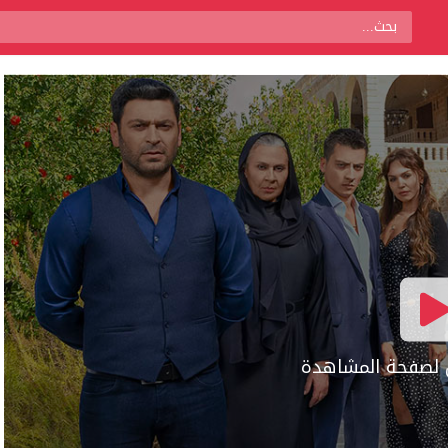
ال لصفحة المشاهدة