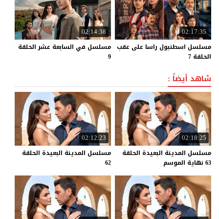
02:14:38
02:17:35
مسلسل اسطنبول راسا على عقب
مسلسل في السابعة عشر الحلقة
الحلقة 7
9
شاهد أيضاً :
02:12:23
02:18:25
مسلسل المدينة البعيدة الحلقة
مسلسل المدينة البعيدة الحلقة
63 نهاية الموسم
62