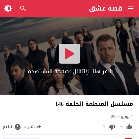
قصة عشق
انقر هنا للإنتقال لصفحة المشاهدة
مسلسل المنظمة الحلقة 146
1 يونيو 2025
1
6
شارك
تبليغ