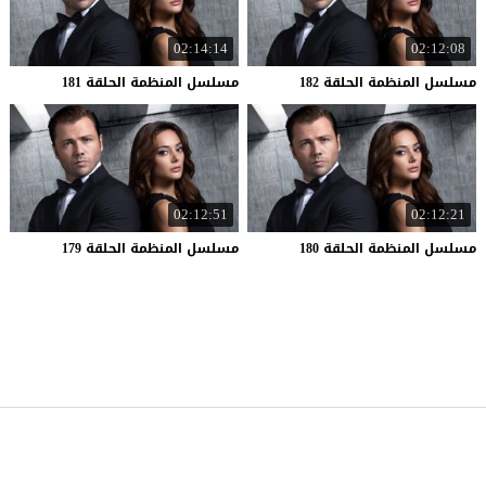
02:14:14
02:12:08
مسلسل
المنظمة
الحلقة
182
مسلسل
المنظمة
الحلقة
181
02:12:51
02:12:21
مسلسل
المنظمة
الحلقة
180
مسلسل
المنظمة
الحلقة
179
موقع قصة عشق
© 2026 جميع الحقوق محفوظة.