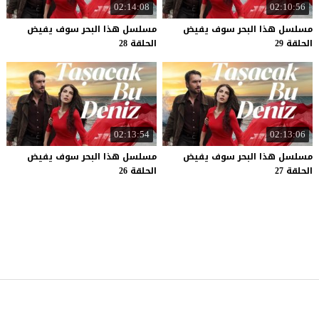
02:14:08
02:10:56
مسلسل هذا البحر سوف يفيض
مسلسل هذا البحر سوف يفيض
الحلقة 29
الحلقة 28
02:13:54
02:13:06
مسلسل هذا البحر سوف يفيض
مسلسل هذا البحر سوف يفيض
الحلقة 27
الحلقة 26
موقع قصة عشق
© 2026 جميع الحقوق محفوظة.