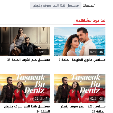
تصنيفات
مسلسل هذا البحر سوف يفيض
قد تود مشاهدة :
02:09:00
02:19:46
مسلسل
قانون
الطبيعة
الحلقة
2
مسلسل
حلم
اشرف
الحلقة
38
02:18:47
02:14:08
مسلسل هذا البحر سوف يفيض
مسلسل هذا البحر سوف يفيض
الحلقة 28
الحلقة 24