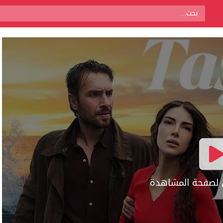
ال لصفحة المشاهدة