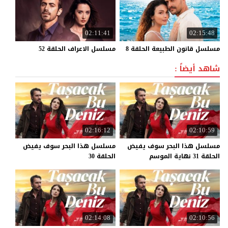
02:11:41
02:15:48
مسلسل
قانون
الطبيعة
الحلقة
8
مسلسل
الاعراف
الحلقة
52
شاهد أيضاً :
02:16:12
02:10:59
مسلسل هذا البحر سوف يفيض
مسلسل هذا البحر سوف يفيض
الحلقة 31 نهاية الموسم
الحلقة 30
02:14:08
02:10:56