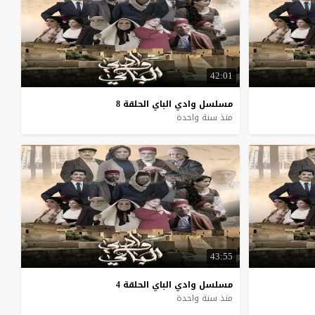
42:01
مسلسل
وادي
الباي
الحلقة
8
منذ سنة واحدة
43:55
مسلسل
وادي
الباي
الحلقة
4
منذ سنة واحدة