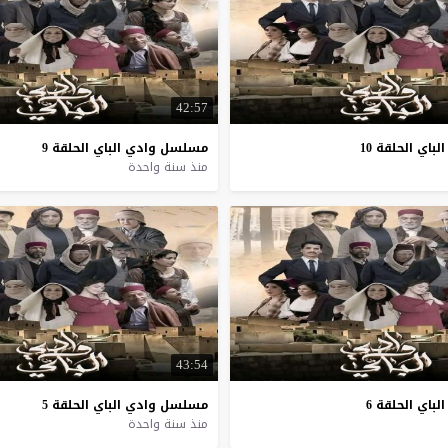
42:57
الباي
الحلقة
10
مسلسل
وادي
الباي
الحلقة
9
منذ سنة واحدة
43:54
الباي
الحلقة
6
مسلسل
وادي
الباي
الحلقة
5
منذ سنة واحدة