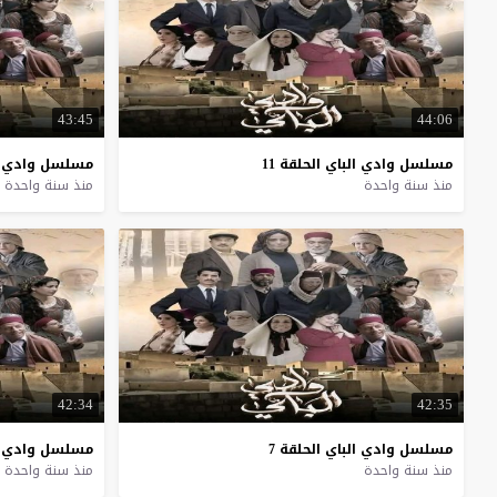
43:45
44:06
مسلسل
وادي
الباي
الحلقة
11
مسلسل
وادي
منذ سنة واحدة
منذ سنة واحدة
42:34
42:35
مسلسل
وادي
الباي
الحلقة
7
مسلسل
وادي
منذ سنة واحدة
منذ سنة واحدة